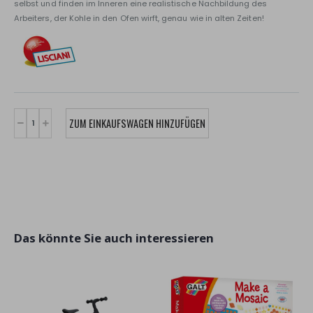
selbst und finden im Inneren eine realistische Nachbildung des
Arbeiters, der Kohle in den Ofen wirft, genau wie in alten Zeiten!
Das könnte Sie auch interessieren