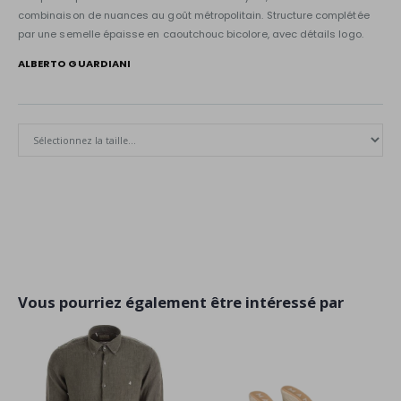
combinaison de nuances au goût métropolitain. Structure complétée
par une semelle épaisse en caoutchouc bicolore, avec détails logo.
ALBERTO GUARDIANI
Vous pourriez également être intéressé par