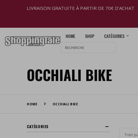
LIVRAISON GRATUITE À PARTIR DE 70€ D'ACHAT
HOME
SHOP
CATÉGORIES
OCCHIALI BIKE
HOME
OCCHIALI BIKE
CATÉGORIES