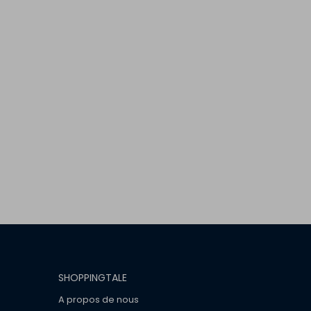
SHOPPINGTALE
A propos de nous