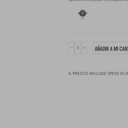
IL PREZZO INCLUDE SPESE DI