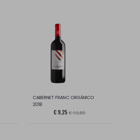
CABERNET FRANC ORGÁNICO
2018
€ 9,25
€ 10,80