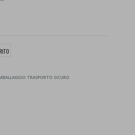
 IMBALLAGGIO TRASPORTO SICURO