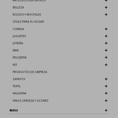
ARTÍCULOS DEPORTIVOS
BELLEZA
BOLSOS Y MOCHILAS
ÚTILES PARA EL HOGAR
COMIDA
JUGUETES
JOYERÍA
MAR
RELOJERÍA
PET
PRODUCTOS DE LIMPIEZA
ZAPATOS
TEXTIL
VALIGERIA
VINOS CERVEZA Y LICORES
MARCA