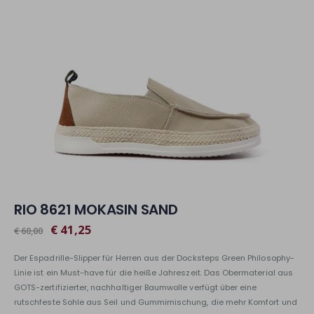
RIO 8621 MOKASIN SAND
€ 41,25
€ 60,00
Der Espadrille-Slipper für Herren aus der Docksteps Green Philosophy-
Linie ist ein Must-have für die heiße Jahreszeit. Das Obermaterial aus
GOTS-zertifizierter, nachhaltiger Baumwolle verfügt über eine
rutschfeste Sohle aus Seil und Gummimischung, die mehr Komfort und