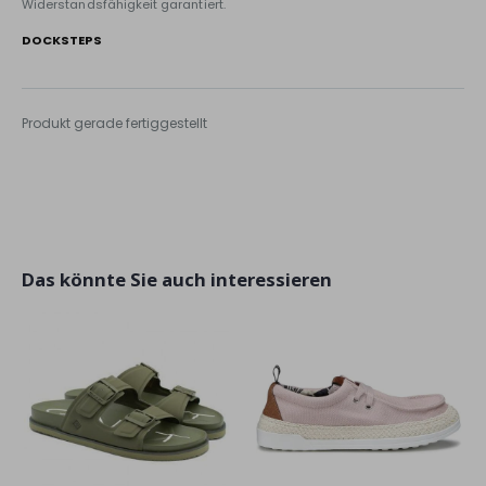
Widerstandsfähigkeit garantiert.
DOCKSTEPS
Produkt gerade fertiggestellt
Das könnte Sie auch interessieren