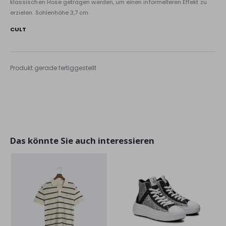
klassischen Hose getragen werden, um einen informelleren Effekt zu
erzielen. Sohlenhöhe 3,7 cm.
CULT
Produkt gerade fertiggestellt
Das könnte Sie auch interessieren