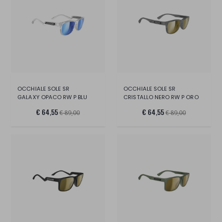
OCCHIALE SOLE SR
OCCHIALE SOLE SR
GALAXY OPACO RW P BLU
CRISTALLO NERO RW P ORO
€ 64,55
€ 64,55
€ 89,00
€ 89,00