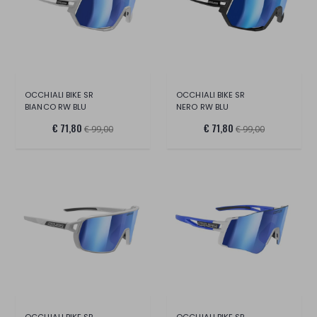
OCCHIALI BIKE SR
OCCHIALI BIKE SR
BIANCO RW BLU
NERO RW BLU
€ 71,80
€ 71,80
€ 99,00
€ 99,00
OCCHIALI BIKE SR
OCCHIALI BIKE SR