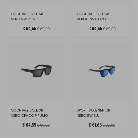
OCCHIALE SOLE SR
OCCHIALE SOLE SR
NERO RW P ORO
VERDE RW P ORO
€ 64,55
€ 64,55
€ 89,00
€ 89,00
OCCHIALE SOLE SR
SPORT SOLE SENIOR
NERO OPACO P FUMO
NERO RW BLU
€ 64,55
€ 61,65
€ 89,00
€ 85,00