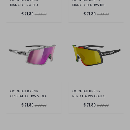
BIANCO - RW BLU
BIANCO-BLU-RW BLU
€ 71,80
€ 71,80
€ 99,00
€ 99,00
OCCHIALI BIKE SR
OCCHIALI BIKE SR
CRISTALLO - RW VIOLA
NERO ITA RW GIALLO
€ 71,80
€ 71,80
€ 99,00
€ 99,00