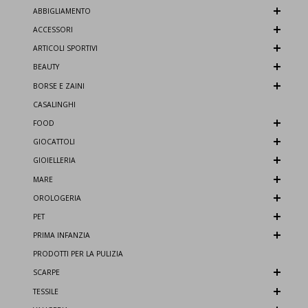
ABBIGLIAMENTO
ACCESSORI
ARTICOLI SPORTIVI
BEAUTY
BORSE E ZAINI
CASALINGHI
FOOD
GIOCATTOLI
GIOIELLERIA
MARE
OROLOGERIA
PET
PRIMA INFANZIA
PRODOTTI PER LA PULIZIA
SCARPE
TESSILE