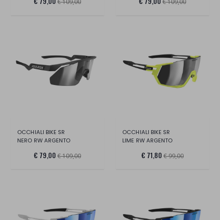
€ 79,00
€ 79,00
€ 109,00
€ 109,00
OCCHIALI BIKE SR
OCCHIALI BIKE SR
NERO RW ARGENTO
LIME RW ARGENTO
€ 79,00
€ 71,80
€ 109,00
€ 99,00