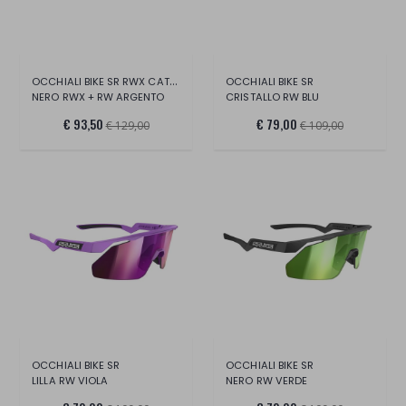
OCCHIALI BIKE SR RWX CAT 1-3
OCCHIALI BIKE SR
NERO RWX + RW ARGENTO
CRISTALLO RW BLU
€ 93,50
€ 79,00
€ 129,00
€ 109,00
OCCHIALI BIKE SR
OCCHIALI BIKE SR
LILLA RW VIOLA
NERO RW VERDE