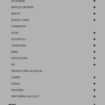
ACCESSORI
ARTICOLI SPORTIVI
BEAUTY
BORSE E ZAINI
CASALINGHI
FOOD
GIOCATTOLI
GIOIELLERIA
MARE
OROLOGERIA
PET
PRODOTTI PER LA PULIZIA
SCARPE
TESSILE
VALIGERIA
VINO BIRRA E ALCOLICI