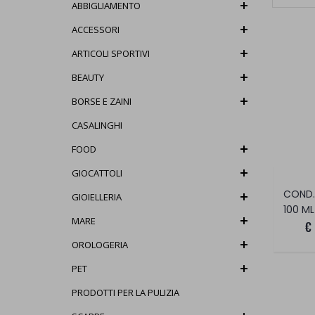
ABBIGLIAMENTO
ACCESSORI
ARTICOLI SPORTIVI
BEAUTY
BORSE E ZAINI
CASALINGHI
FOOD
GIOCATTOLI
GIOIELLERIA
100 ML
MARE
€
OROLOGERIA
PET
PRODOTTI PER LA PULIZIA