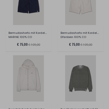
Bermudashorts mit Kordelzug
Bermudashorts mit Kordelzug
MARINE 100% CO
Elfenbein 100% CO
€ 75,00
€ 75,00
€ 109,00
€ 109,00